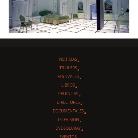
NOTICIAS
TRÁILERS
FESTIVALES
LIBROS
PELICULAS
DIRECTORES
DOCUMENTALES
TELEVISION
DVD&BLURAY
EVENTOS