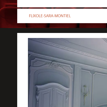
FLIXOLE-SARA-MONTIEL