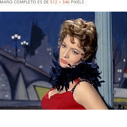
AMAÑO COMPLETO ES DE
512 × 346
PIXELS