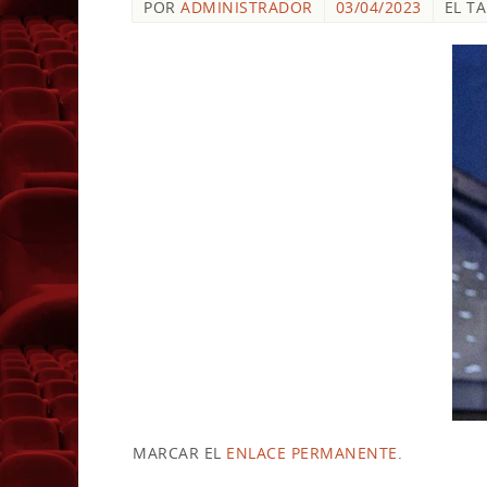
POR
ADMINISTRADOR
03/04/2023
EL T
MARCAR EL
ENLACE PERMANENTE
.