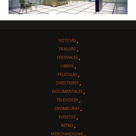
NOTICIAS
TRÁILERS
FESTIVALES
LIBROS
PELICULAS
DIRECTORES
DOCUMENTALES
TELEVISION
DVD&BLURAY
EVENTOS
RETRO
MERCHANDISING