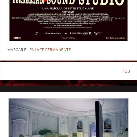
MARCAR EL
ENLACE PERMANENTE
.
133