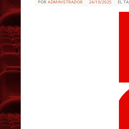
POR
ADMINISTRADOR
24/10/2025
EL T