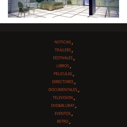
NOTICIAS
TRÁILERS
FESTIVALES
LIBROS
PELICULAS
DIRECTORES
DOCUMENTALES
TELEVISION
DVD&BLURAY
EVENTOS
RETRO