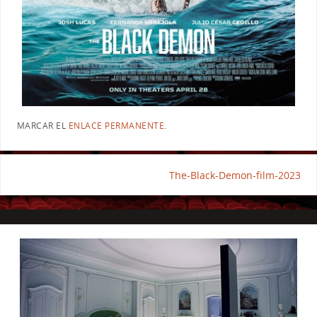
MARCAR EL
ENLACE PERMANENTE
.
The-Black-Demon-film-2023