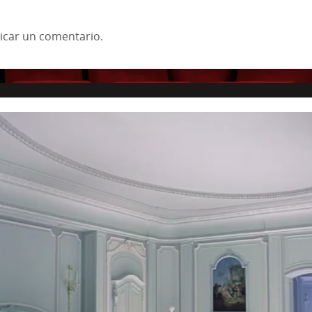
icar un comentario.