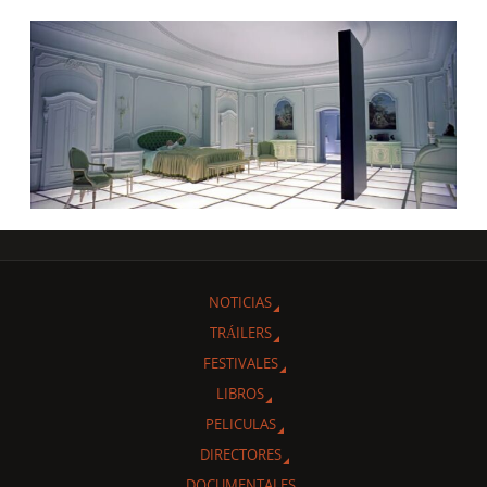
NOTICIAS
TRÁILERS
FESTIVALES
LIBROS
PELICULAS
DIRECTORES
DOCUMENTALES