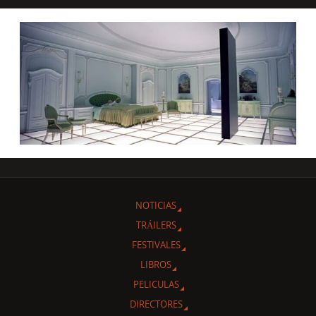
NOTICIAS
TRÁILERS
FESTIVALES
LIBROS
PELICULAS
DIRECTORES