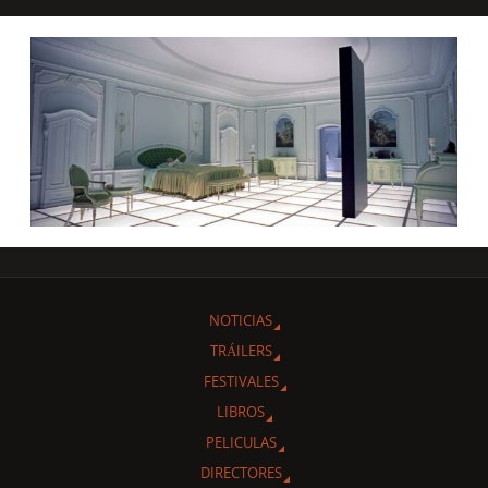
NOTICIAS
TRÁILERS
FESTIVALES
LIBROS
PELICULAS
DIRECTORES