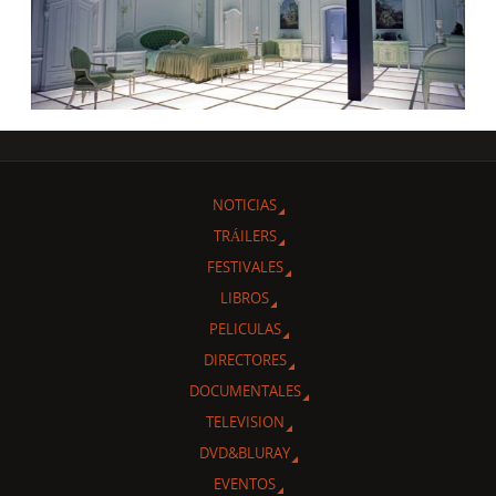
NOTICIAS
TRÁILERS
FESTIVALES
LIBROS
PELICULAS
DIRECTORES
DOCUMENTALES
TELEVISION
DVD&BLURAY
EVENTOS