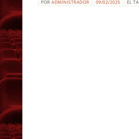
POR
ADMINISTRADOR
09/02/2025
EL T