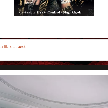
-libre-aspect-