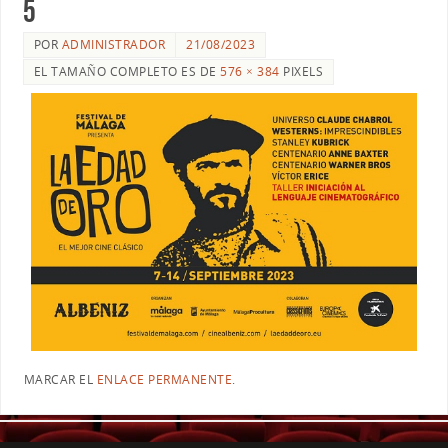
5
POR
ADMINISTRADOR
21/08/2023
EL TAMAÑO COMPLETO ES DE
576 × 384
PIXELS
MARCAR EL
ENLACE PERMANENTE
.