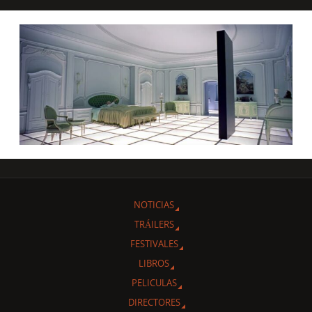
NOTICIAS
TRÁILERS
FESTIVALES
LIBROS
PELICULAS
DIRECTORES