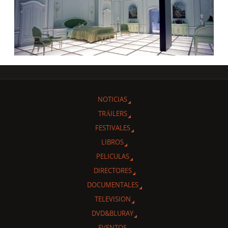
NOTICIAS
TRÁILERS
FESTIVALES
LIBROS
PELICULAS
DIRECTORES
DOCUMENTALES
TELEVISION
DVD&BLURAY
EVENTOS