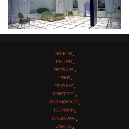
NOTICIAS
TRÁILERS
FESTIVALES
LIBROS
PELICULAS
DIRECTORES
DOCUMENTALES
TELEVISION
DVD&BLURAY
EVENTOS