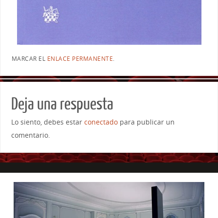
MARCAR EL
ENLACE PERMANENTE
.
Deja una respuesta
Lo siento, debes estar
conectado
para publicar un
comentario.