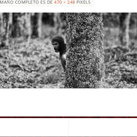
AMAÑO COMPLETO ES DE
470 × 248
PIXELS