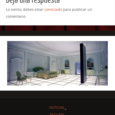
Lo siento, debes estar
conectado
para publicar un
comentario.
NOTICIAS
TRÁILERS