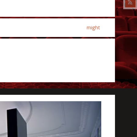
might