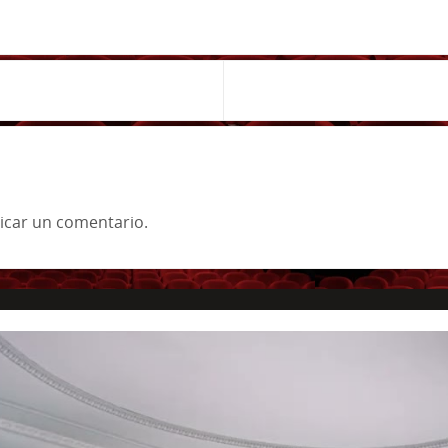
icar un comentario.