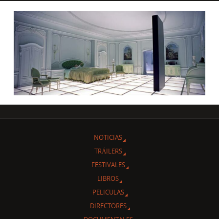
NOTICIAS
TRÁILERS
FESTIVALES
LIBROS
PELICULAS
DIRECTORES