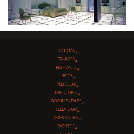
NOTICIAS
TRÁILERS
FESTIVALES
LIBROS
PELICULAS
DIRECTORES
DOCUMENTALES
TELEVISION
DVD&BLURAY
EVENTOS