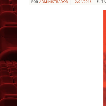
POR
ADMINISTRADOR
12/04/2016
EL T