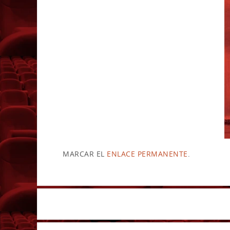
MARCAR EL
ENLACE PERMANENTE
.