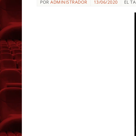
POR
ADMINISTRADOR
13/06/2020
EL T