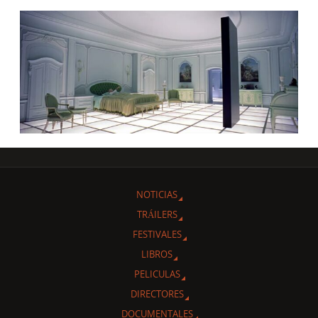
NOTICIAS
TRÁILERS
FESTIVALES
LIBROS
PELICULAS
DIRECTORES
DOCUMENTALES