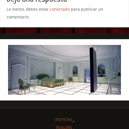
Lo siento, debes estar
conectado
para publicar un
comentario.
NOTICIAS
TRÁILERS