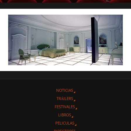
NOTICIAS
TRÁILERS
FESTIVALES
LIBROS
PELICULAS