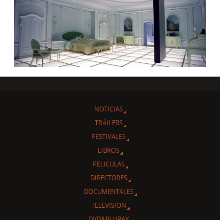
NOTICIAS
TRÁILERS
FESTIVALES
LIBROS
PELICULAS
DIRECTORES
DOCUMENTALES
TELEVISION
DVD&BLURAY