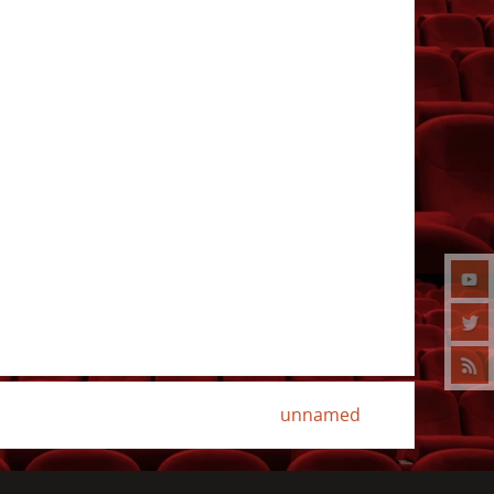
unnamed