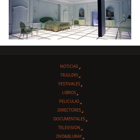
NOTICIAS
TRÁILERS
FESTIVALES
LIBROS
PELICULAS
DIRECTORES
DOCUMENTALES
TELEVISION
DVD&BLURAY