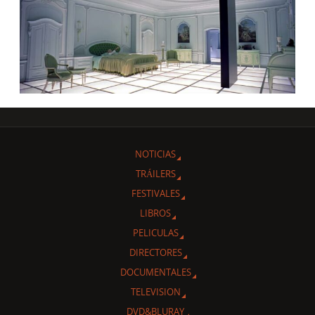
NOTICIAS
TRÁILERS
FESTIVALES
LIBROS
PELICULAS
DIRECTORES
DOCUMENTALES
TELEVISION
DVD&BLURAY