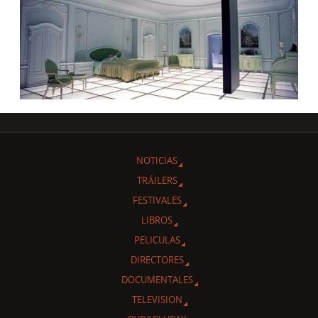
NOTICIAS
TRÁILERS
FESTIVALES
LIBROS
PELICULAS
DIRECTORES
DOCUMENTALES
TELEVISION