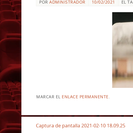
POR
ADMINISTRADOR
10/02/2021
EL T
MARCAR EL
ENLACE PERMANENTE
.
Captura de pantalla 2021-02-10 18.09.25