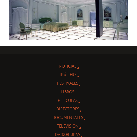
NOTICIAS
TRÁILERS
FESTIVALES
LIBROS
PELICULAS
DIRECTORES
DOCUMENTALES
TELEVISION
DVD&BLURAY