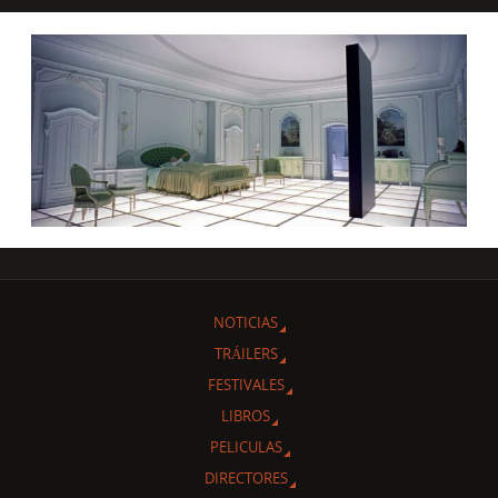
NOTICIAS
TRÁILERS
FESTIVALES
LIBROS
PELICULAS
DIRECTORES