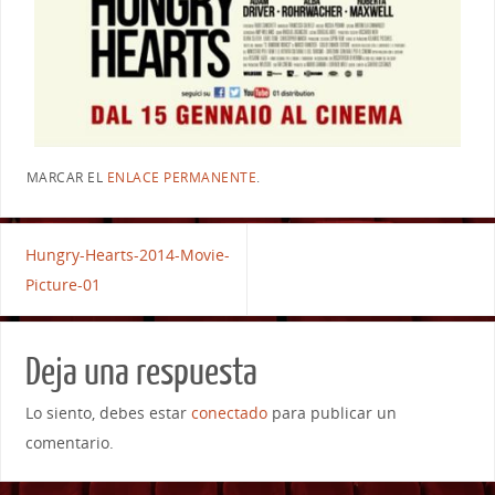
MARCAR EL
ENLACE PERMANENTE
.
Hungry-Hearts-2014-Movie-
Picture-01
Deja una respuesta
Lo siento, debes estar
conectado
para publicar un
comentario.