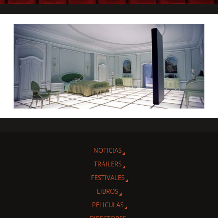
NOTICIAS
TRÁILERS
FESTIVALES
LIBROS
PELICULAS