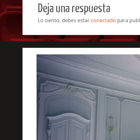
Deja una respuesta
Lo siento, debes estar
conectado
para publ