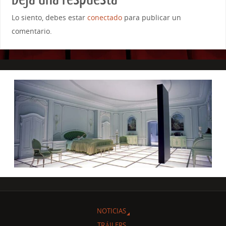
Lo siento, debes estar
conectado
para publicar un
comentario.
NOTICIAS
TRÁILERS