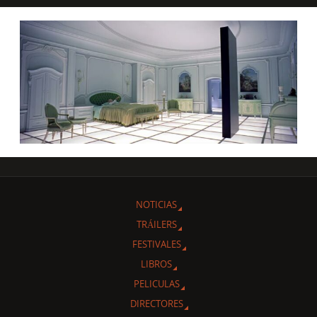
NOTICIAS
TRÁILERS
FESTIVALES
LIBROS
PELICULAS
DIRECTORES