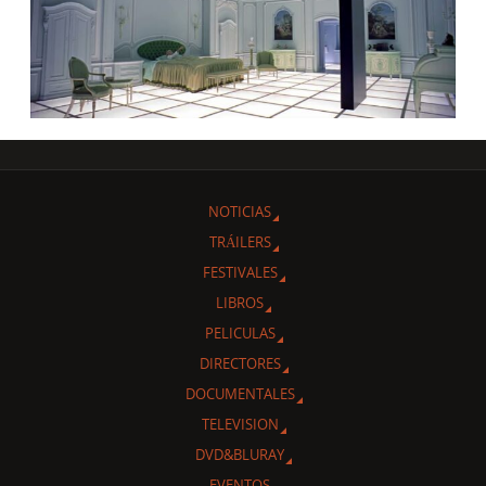
NOTICIAS
TRÁILERS
FESTIVALES
LIBROS
PELICULAS
DIRECTORES
DOCUMENTALES
TELEVISION
DVD&BLURAY
EVENTOS