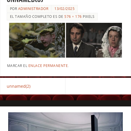
POR
ADMINISTRADOR
13/02/2025
EL TAMAÑO COMPLETO ES DE
576 × 176
PIXELS
MARCAR EL
ENLACE PERMANENTE
.
unnamed(2)