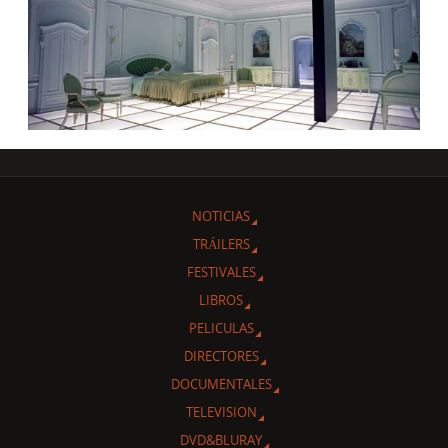
NOTICIAS
TRÁILERS
FESTIVALES
LIBROS
PELICULAS
DIRECTORES
DOCUMENTALES
TELEVISION
DVD&BLURAY