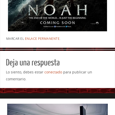
MARCAR EL
ENLACE PERMANENTE
.
Deja una respuesta
Lo siento, debes estar
conectado
para publicar un
comentario.