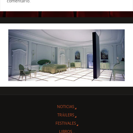
comentario.
NOTICIAS
TRÁILERS
FESTIVALES
LIBROS