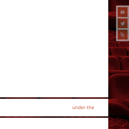
under-the