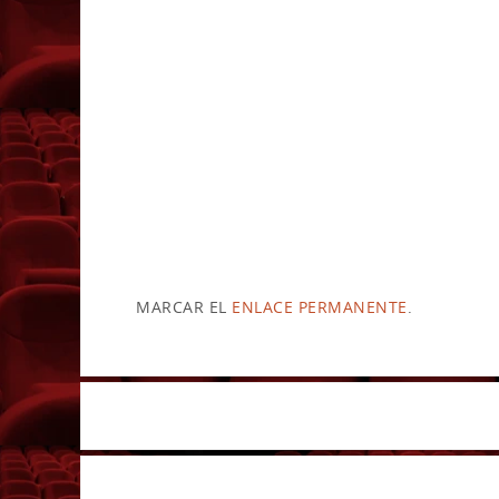
MARCAR EL
ENLACE PERMANENTE
.