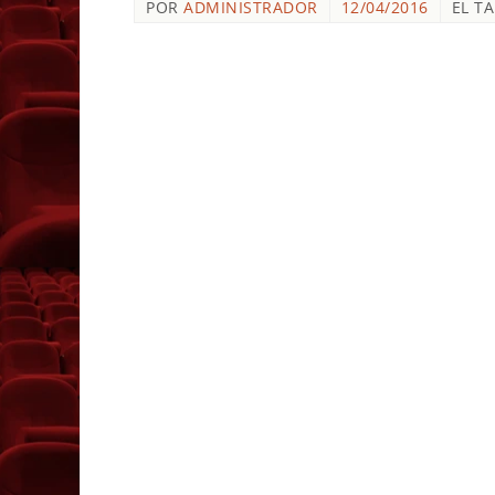
POR
ADMINISTRADOR
12/04/2016
EL T