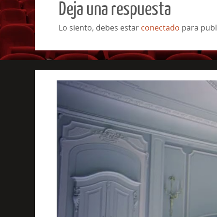
Deja una respuesta
Lo siento, debes estar
conectado
para publ