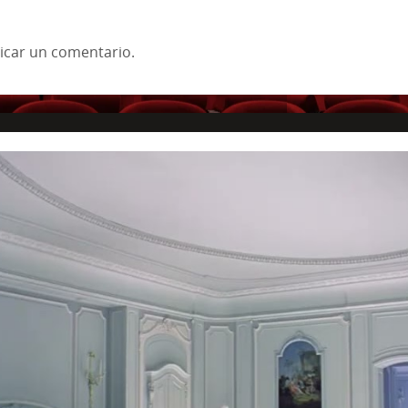
icar un comentario.