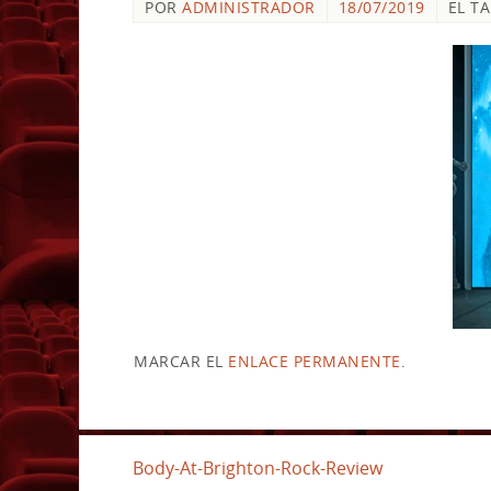
POR
ADMINISTRADOR
18/07/2019
EL T
MARCAR EL
ENLACE PERMANENTE
.
Body-At-Brighton-Rock-Review