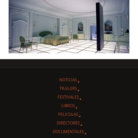
NOTICIAS
TRÁILERS
FESTIVALES
LIBROS
PELICULAS
DIRECTORES
DOCUMENTALES