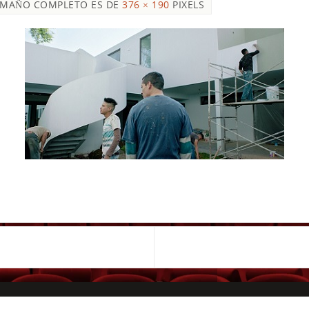
AMAÑO COMPLETO ES DE
376 × 190
PIXELS