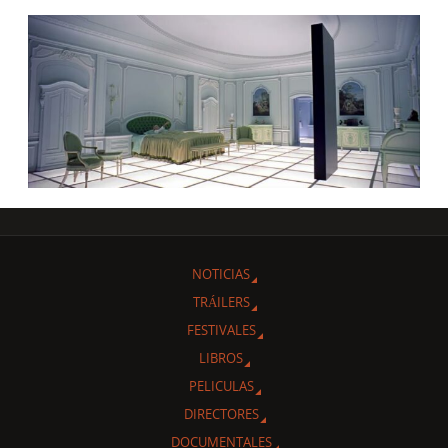
NOTICIAS
TRÁILERS
FESTIVALES
LIBROS
PELICULAS
DIRECTORES
DOCUMENTALES