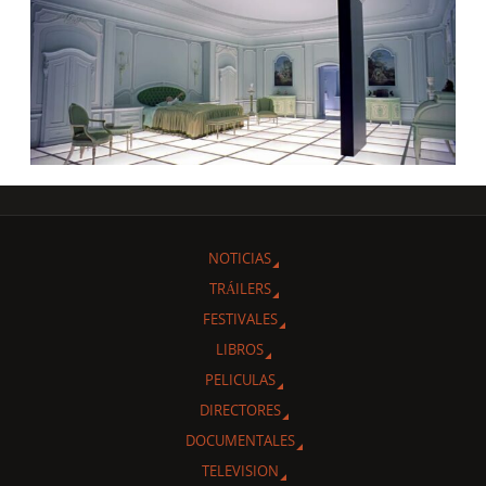
NOTICIAS
TRÁILERS
FESTIVALES
LIBROS
PELICULAS
DIRECTORES
DOCUMENTALES
TELEVISION