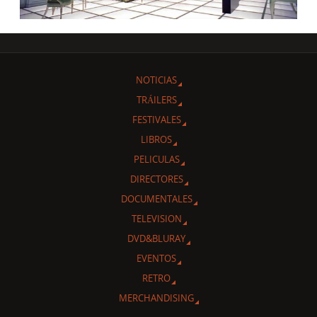
NOTICIAS
TRÁILERS
FESTIVALES
LIBROS
PELICULAS
DIRECTORES
DOCUMENTALES
TELEVISION
DVD&BLURAY
EVENTOS
RETRO
MERCHANDISING