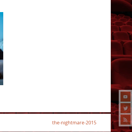
the-nightmare-2015