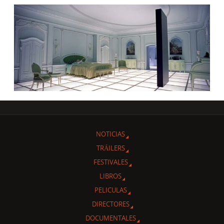
NOTICIAS
TRÁILERS
FESTIVALES
LIBROS
PELICULAS
DIRECTORES
DOCUMENTALES