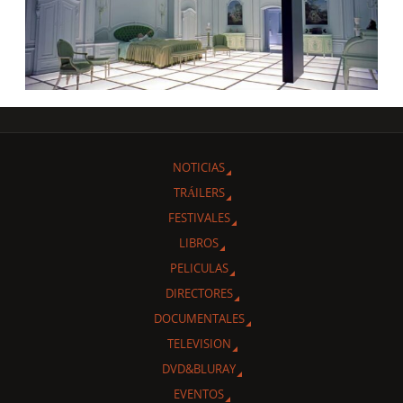
NOTICIAS
TRÁILERS
FESTIVALES
LIBROS
PELICULAS
DIRECTORES
DOCUMENTALES
TELEVISION
DVD&BLURAY
EVENTOS