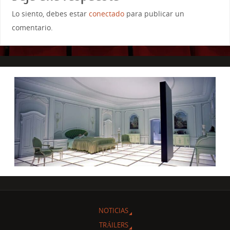
Lo siento, debes estar
conectado
para publicar un
comentario.
NOTICIAS
TRÁILERS